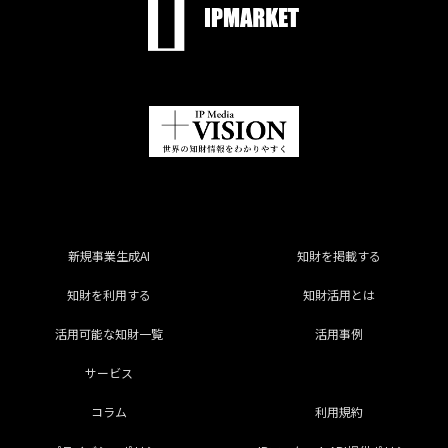
新規事業生成AI
知財を掲載する
知財を利用する
知財活用とは
活用可能な知財一覧
活用事例
サービス
コラム
利用規約