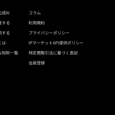
成AI
コラム
載する
利用規約
用する
プライバシーポリシー
とは
IPマーケットAPI提供ポリシー
な知財一覧
特定商取引法に基づく表記
会員登録