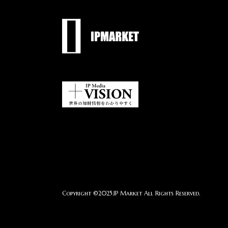
Copyright ©2025.IP Market All Rights Reserved.