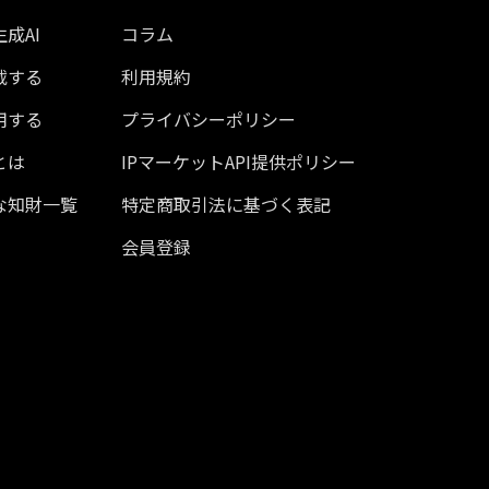
成AI
コラム
載する
利用規約
用する
プライバシーポリシー
とは
IPマーケットAPI提供ポリシー
な知財一覧
特定商取引法に基づく表記
会員登録