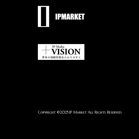
Copyright ©2025.IP Market All Rights Reserved.