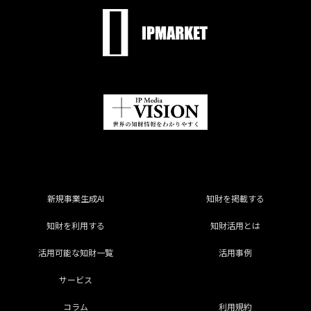
新規事業生成AI
知財を掲載する
知財を利用する
知財活用とは
活用可能な知財一覧
活用事例
サービス
コラム
利用規約