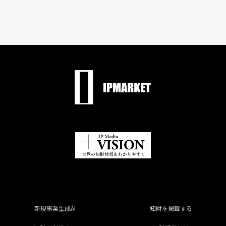
新規事業生成AI
知財を掲載する