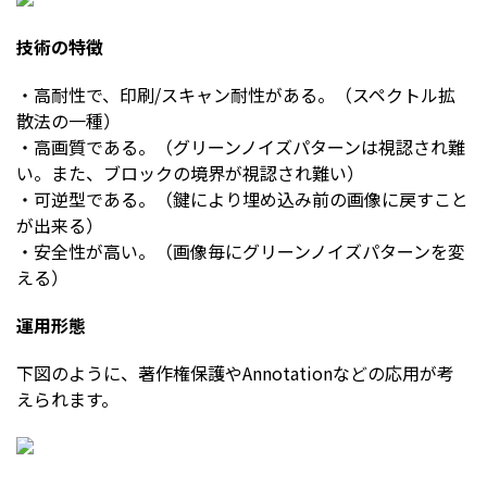
技術の特徴
・高耐性で、印刷/スキャン耐性がある。（スペクトル拡
散法の一種）
・高画質である。（グリーンノイズパターンは視認され難
い。また、ブロックの境界が視認され難い）
・可逆型である。（鍵により埋め込み前の画像に戻すこと
が出来る）
・安全性が高い。（画像毎にグリーンノイズパターンを変
える）
運用形態
下図のように、著作権保護やAnnotationなどの応用が考
えられます。