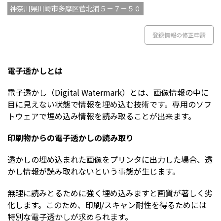
神奈川県川崎市多摩区菅北浦５－７－５０
登録情報の修正申請
電子透かしとは
電子透かし（Digital Watermark）とは、画像情報の中に
目に見えない状態で情報を埋め込む技術です。専用のソフ
トウェアで埋め込み情報を読み取ることが出来ます。
印刷物からの電子透かしの読み取り
透かしの埋め込まれた画像をプリンタに出力した場合、透
かし情報が読み取れないという事態が生じます。
無理に読みとるために強く埋め込みますと画質が著しく劣
化します。このため、印刷/スキャン耐性を得るためには
特別な電子透かしが求められます。