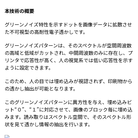
本技術の概要
グリーンノイズ特性を示すドットを画像データに拡散させ
た不可視型の高耐性電子透かしです。
グリーンノイズパターンは、そのスペクトルが空間周波数
の高域と低域がカットされ、中間周波数のみに存在し、プ
リンタで応答性が高く、人の視覚系では低い応答性を示す
ように設定できます。
このため、人の目では埋め込みが視認されず、印刷物から
の透かし抽出が可能となります。
このグリーンノイズパターンに異方性を与え、埋め込みビ
ット“０”、“１”に対応させて、画像のブロック毎に埋め込
みます。読み取りはスペクトル空間で、そのスペクトル形
状を見て透かし情報の抽出を行います。