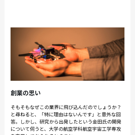
創業の思い
そもそもなぜこの業界に飛び込んだのでしょうか？
と尋ねると、「特に理由はないんです」と意外な回
答。しかし、研究から出発したという金田氏の開発
について伺うと、大学の航空学科航空宇宙工学専攻