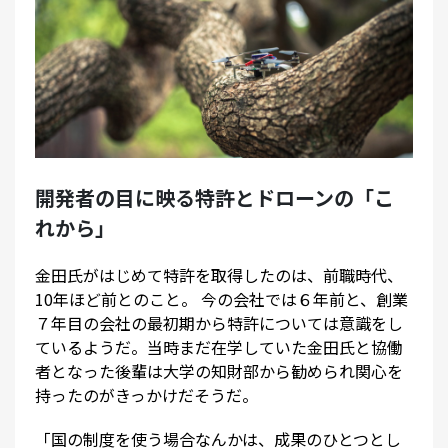
開発者の目に映る特許とドローンの「こ
れから」
金田氏がはじめて特許を取得したのは、前職時代、
10年ほど前とのこと。 今の会社では６年前と、創業
７年目の会社の最初期から特許については意識をし
ているようだ。当時まだ在学していた金田氏と協働
者となった後輩は大学の知財部から勧められ関心を
持ったのがきっかけだそうだ。
「国の制度を使う場合なんかは、成果のひとつとし