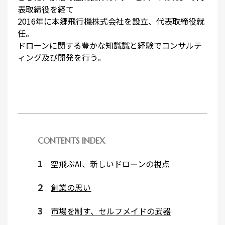
表取締役を経て
2016年に本郷飛行機株式会社を設立、代表取締役就
任。
ドローンに関する豊かな知識識と経験でコンサルテ
ィング及び開発を行う。
CONTENTS INDEX
空飛ぶAI、新しいドローンの視点
創業の思い
市場を制す、セルフメイドの武器