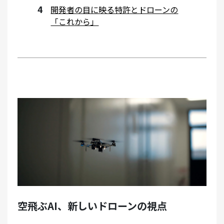
開発者の目に映る特許とドローンの
「これから」
空飛ぶAI、新しいドローンの視点