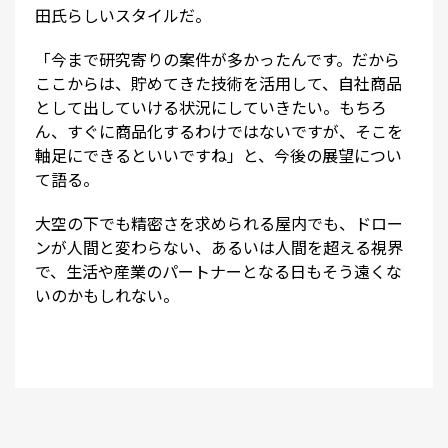
田氏らしいスタイルだ。
「今まで研究寄りの案件が多かったんです。だから
ここからは、貯めてきた技術を活用して、自社商品
として出していける状況にしていきたい。もちろ
ん、すぐに商品化するわけではないですが、そこを
軸足にできるといいですね」と、今後の展望につい
て語る。
大空の下でも精密さを求められる屋内でも、ドロー
ンが人間と変わらない、あるいは人間を超える視界
で、生活や産業のパートナーとなる日もそう遠くな
いのかもしれない。