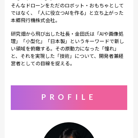
そんなドローンをただのロボット・おもちゃとして
ではなく、「人に役立つAIを作る」と立ち上がった
本郷飛行機株式会社。
研究畑から飛び出した社長・金田氏は「AIや画像処
理」「小型化」「日本製」というキーワードで新し
い領域を俯瞰する。その原動力になった「憧れ」
と、それを実現した「技術」について、開発者兼経
営者としての目線を捉える。
PROFILE