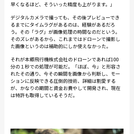
早くなるほど、そういった精度も上がります。」
デジタルカメラで撮っても、その後プレビューでき
るまでにタイムラグがあるのは、経験があるだろ
う。その「ラグ」が画像処理の時間なのだという。
そのズレがあるから、これまではドローンで撮影し
た画像というのは補助的にしか使えなかった。
それが本郷飛行機株式会社のドローンであれば100
分の１秒での処理が可能だ。「ほぼ、今」と形容さ
れたその通り、今その瞬間を画像から判断し、モー
ションに反映できる圧倒的技術、詳細は割愛する
が、かなりの期間と資金お費やして開発され、現在
は特許も取得しているそうだ。